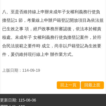
八、至是否維持線上申辦未成年子女權利義務行使負
擔登記1 節，考量線上申辦戶籍登記開放項目為依法規
已生效之事 項，經戶政事務所審認後，依法本於權責
核處。未成年子 女權利義務行使負擔登記案件，於符
合民法規範之要件時 成立，尚非以戶籍登記為生效要
件，爰仍維持現行線上申 辦作業方式。
上版日期：114-09-19
回上一頁
回最上面
更新日期:
115-08-06