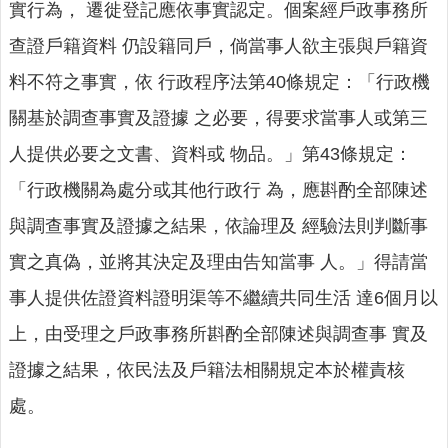
實行為， 遷徙登記應依事實認定。個案經戶政事務所
查證戶籍資料 仍設籍同戶，倘當事人欲主張與戶籍資
料不符之事實，依 行政程序法第40條規定：「行政機
關基於調查事實及證據 之必要，得要求當事人或第三
人提供必要之文書、資料或 物品。」第43條規定：
「行政機關為處分或其他行政行 為，應斟酌全部陳述
與調查事實及證據之結果，依論理及 經驗法則判斷事
實之真偽，並將其決定及理由告知當事 人。」得請當
事人提供佐證資料證明渠等不繼續共同生活 達6個月以
上，由受理之戶政事務所斟酌全部陳述與調查事 實及
證據之結果，依民法及戶籍法相關規定本於權責核
處。