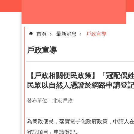
跳到主要內容區塊
首頁
最新消息
戶政宣導
戶政宣導
【戶政相關便民政策】「冠配偶
民眾以自然人憑證於網路申請登記
發布單位：北港戶政
為簡政便民，落實電子化政府政策，申請人在
登記項目」申請登記。