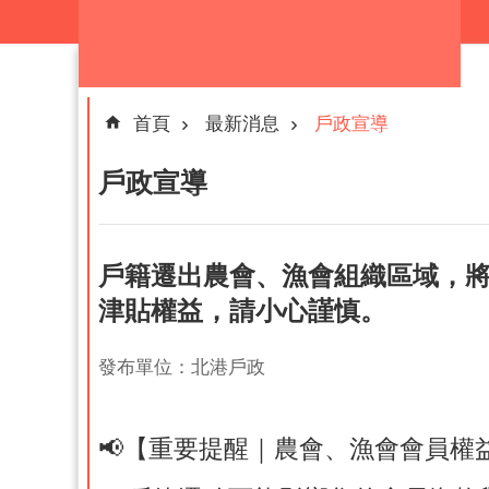
跳到主要內容區塊
首頁
最新消息
戶政宣導
戶政宣導
戶籍遷出農會、漁會組織區域，
津貼權益，請小心謹慎。
發布單位：北港戶政
📢【重要提醒｜農會、漁會會員權益