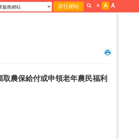
領取農保給付或申領老年農民福利