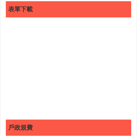
表單下載
戶政規費