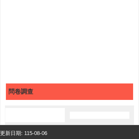
問卷調查
更新日期:
115-08-06