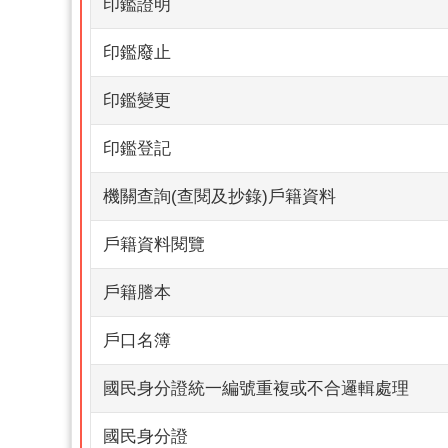
印鑑證明
印鑑廢止
印鑑變更
印鑑登記
機關查詢(查閱及抄錄)戶籍資料
戶籍資料閱覽
戶籍謄本
戶口名簿
國民身分證統一編號重複或不合邏輯處理
國民身分證