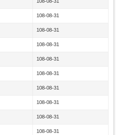
108-08-31
108-08-31
108-08-31
108-08-31
108-08-31
108-08-31
108-08-31
108-08-31
108-08-31
108-08-31