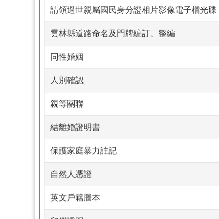
請領過世親屬國民身分證相片影像電子檔光碟
雲林縣道路命名及門牌編訂、整編
同性婚姻
人別確認
親等關聯
結離婚證明書
保護家庭暴力註記
自然人憑證
英文戶籍謄本