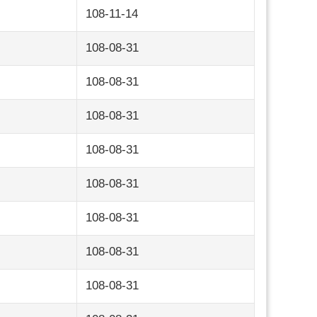
108-11-14
108-08-31
108-08-31
108-08-31
108-08-31
108-08-31
108-08-31
108-08-31
108-08-31