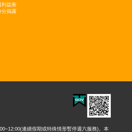
員利益衝
身分揭露
:00~12:00(連續假期或特殊情形暫停週六服務)。本