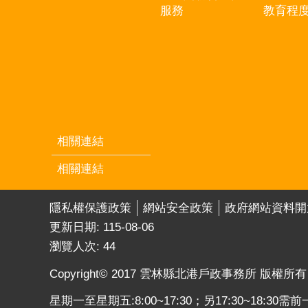
服務
教育程
相關連結
相關連結
隱私權保護政策
網站安全政策
政府網站資料開
更新日期:
115-08-06
瀏覽人次:
44
Copyright© 2017 雲林縣北港戶政事務所 版權所
星期一至星期五:8:00~17:30；另17:30~18