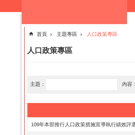
跳到主要內容區塊
首頁
主題專區
人口政策專區
人口政策專區
主題：
內容
109年本部推行人口政策措施宣導執行績效評