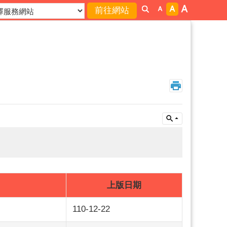
上版日期
110-12-22