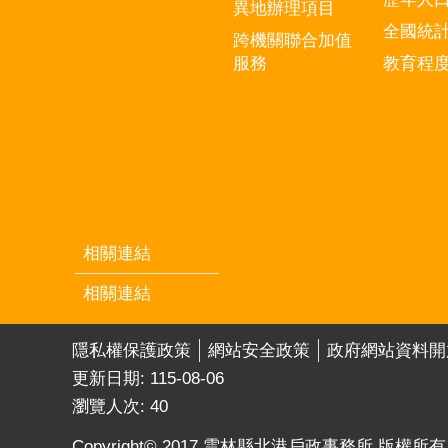
異地辦理項目
全國統
跨機關聯合加值
服務
教育程
相關連結
相關連結
隱私權保護政策
網站安全政策
政府網站資料開
更新日期:
115-08-06
瀏覽人次:
40
Copyright© 2017 雲林縣北港戶政事務所 版權所