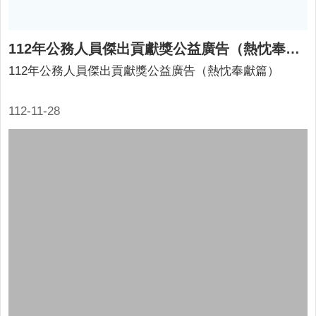
112年公務人員傑出貢獻獎公益廣告（熱忱奉獻篇）
112年公務人員傑出貢獻獎公益廣告（熱忱奉獻篇）
112-11-28