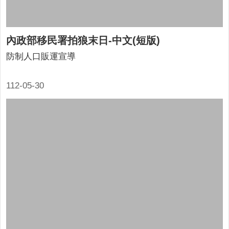
內政部移民署拍狼末日-中文(短版)
防制人口販運宣導
112-05-30