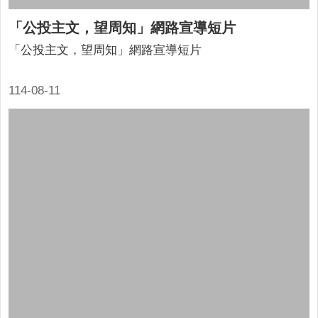
「公投主文，望周知」網路宣導短片
「公投主文，望周知」網路宣導短片
114-08-11