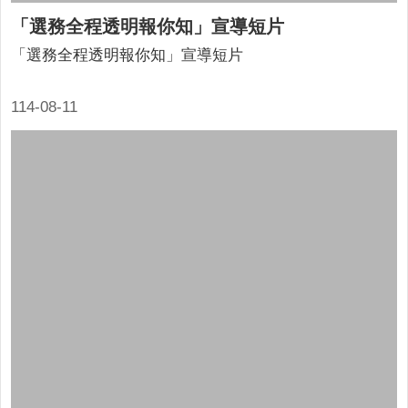
「選務全程透明報你知」宣導短片
「選務全程透明報你知」宣導短片
114-08-11