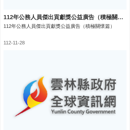
112年公務人員傑出貢獻獎公益廣告（積極關懷篇）
112年公務人員傑出貢獻獎公益廣告（積極關懷篇）
112-11-28