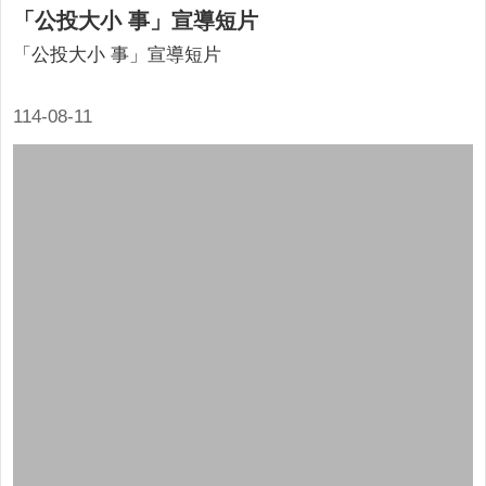
「公投大小 事」宣導短片
「公投大小 事」宣導短片
114-08-11