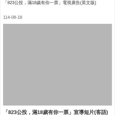
「823公投，滿18歲有你一票」電視廣告(英文版)
114-08-18
「823公投，滿18歲有你一票」宣導短片(客語)