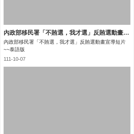
內政部移民署「不賄選，我才選」反賄選動畫宣導短片~~泰語版
內政部移民署「不賄選，我才選」反賄選動畫宣導短片
~~泰語版
111-10-07