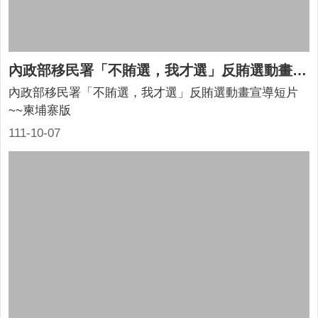
內政部移民署「不賄選，我才選」反賄選動畫宣導短片~~柬埔寨版
內政部移民署「不賄選，我才選」反賄選動畫宣導短片
~~柬埔寨版
111-10-07