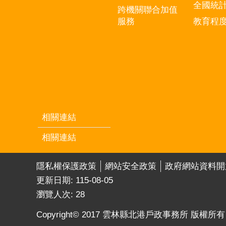
全國統
跨機關聯合加值
服務
教育程
相關連結
相關連結
隱私權保護政策
網站安全政策
政府網站資料開
更新日期:
115-08-05
瀏覽人次:
28
Copyright© 2017 雲林縣北港戶政事務所 版權所